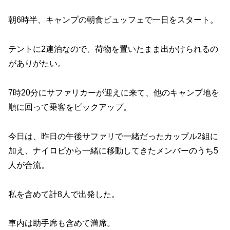
朝6時半、キャンプの朝食ビュッフェで一日をスタート。
テントに2連泊なので、荷物を置いたまま出かけられるの
がありがたい。
7時20分にサファリカーが迎えに来て、他のキャンプ地を
順に回って乗客をピックアップ。
今日は、昨日の午後サファリで一緒だったカップル2組に
加え、ナイロビから一緒に移動してきたメンバーのうち5
人が合流。
私を含めて計8人で出発した。
車内は助手席も含めて満席。