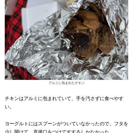
アルミに包まれたチキン
チキンはアルミに包まれていて、手を汚さずに食べやす
い。
ヨーグルトにはスプーンがついていなかったので、フタを
少し開けて、直接口をつけてすするしかなかった。