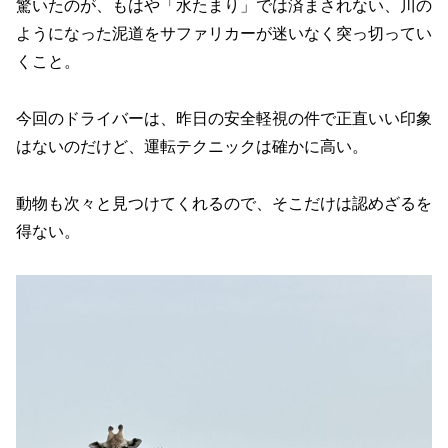
驚いたのが、もはや「水たまり」では済まされない、川の
ようになった泥道をサファリカーが迷いなく突っ切ってい
くこと。
今回のドライバーは、昨日の安全軽視の件で正直いい印象
はないのだけど、運転テクニックは確かに高い。
動物も次々と見つけてくれるので、そこだけは認めざるを
得ない。