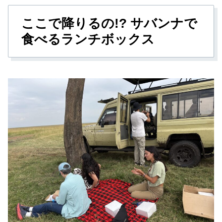
ここで降りるの!? サバンナで
食べるランチボックス