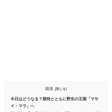
目次
今日はどうなる？期待とともに野生の王国「マサ
イ・マラ」へ