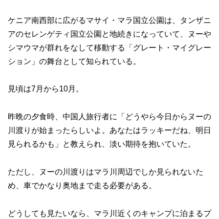
ケニア南西部に広がるマサイ・マラ国立公園は、タンザニ
アのセレンゲティ国立公園と地続きになっていて、ヌーや
シマウマが群れをなして移動する「グレート・マイグレー
ション」の舞台として知られている。
見頃は7月から10月。
昨晩の夕食時、中国人旅行者に「どうやら今日からヌーの
川渡りが始まったらしいよ。あなたはラッキーだね、明日
見られるかも」と教えられ、淡い期待を抱いていた。
ただし、ヌーの川渡りはマラ川周辺でしか見られないた
め、車でかなり奥地まで走る必要がある。
どうしても見たいなら、マラ川近くのキャンプに泊まるプ