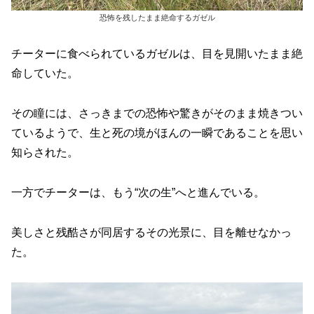
恐怖を残したまま絶命するガゼル
チーターに食べられているガゼルは、目を見開いたまま絶
命していた。
その瞳には、さっきまでの恐怖や驚きがそのまま焼きつい
ているようで、生と死の境がほんの一瞬であることを思い
知らされた。
一方でチーターは、もう“次の生”へと進んでいる。
美しさと残酷さが同居するその光景に、目を離せなかっ
た。