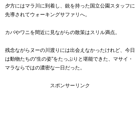
夕方にはマラ川に到着し、銃を持った国立公園スタッフに
先導されてウォーキングサファリへ。
カバやワニを間近に見ながらの散策はスリル満点。
残念ながらヌーの川渡りには出会えなかったけれど、今日
は動物たちの“生の姿”をたっぷりと堪能できた、マサイ・
マラならではの濃密な一日だった。
スポンサーリンク