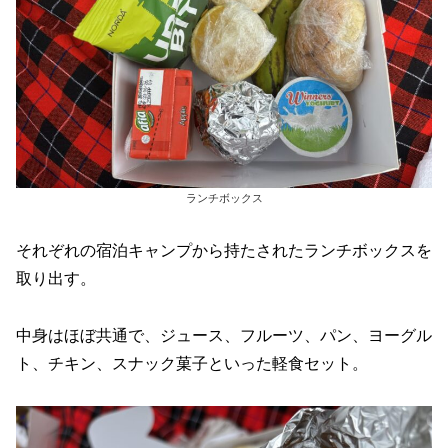
ランチボックス
それぞれの宿泊キャンプから持たされたランチボックスを
取り出す。
中身はほぼ共通で、ジュース、フルーツ、パン、ヨーグル
ト、チキン、スナック菓子といった軽食セット。