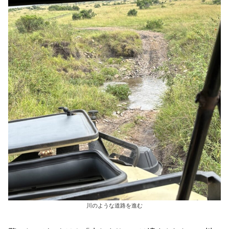
川のような道路を進む