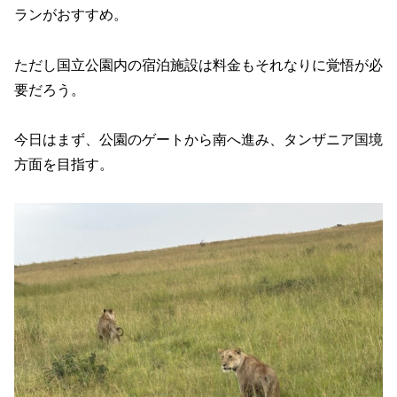
ランがおすすめ。
ただし国立公園内の宿泊施設は料金もそれなりに覚悟が必
要だろう。
今日はまず、公園のゲートから南へ進み、タンザニア国境
方面を目指す。