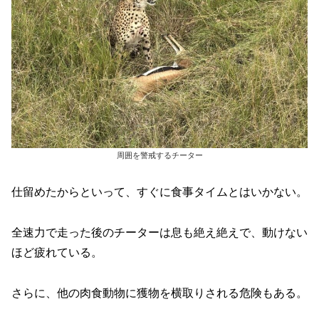
周囲を警戒するチーター
仕留めたからといって、すぐに食事タイムとはいかない。
全速力で走った後のチーターは息も絶え絶えで、動けない
ほど疲れている。
さらに、他の肉食動物に獲物を横取りされる危険もある。