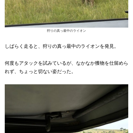
狩りの真っ最中のライオン
しばらく走ると、狩りの真っ最中のライオンを発見。
何度もアタックを試みているが、なかなか獲物を仕留めら
れず、ちょっと切ない姿だった。