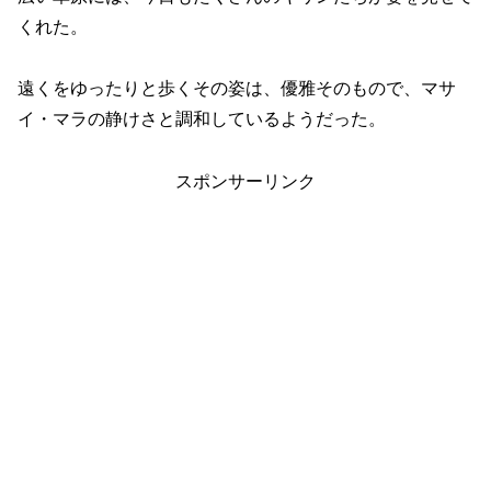
くれた。
遠くをゆったりと歩くその姿は、優雅そのもので、マサ
イ・マラの静けさと調和しているようだった。
スポンサーリンク