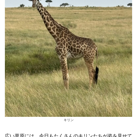
キリン
広い草原には、今日もたくさんのキリンたちが姿を見せて