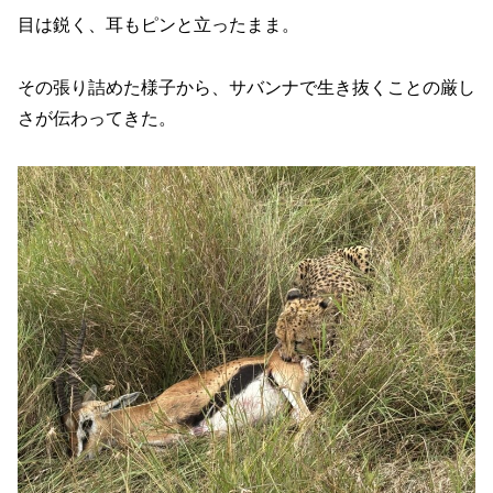
目は鋭く、耳もピンと立ったまま。
その張り詰めた様子から、サバンナで生き抜くことの厳し
さが伝わってきた。