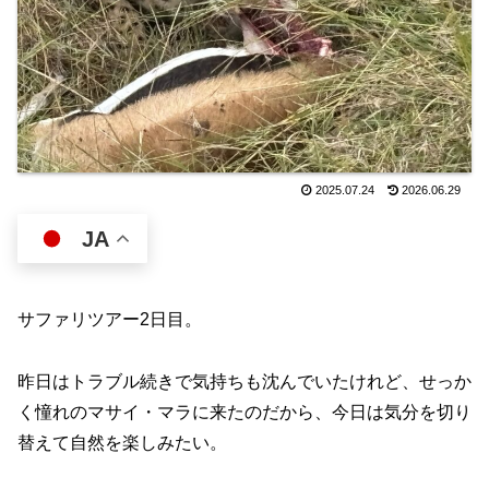
2025.07.24
2026.06.29
JA
サファリツアー2日目。
昨日はトラブル続きで気持ちも沈んでいたけれど、せっか
く憧れのマサイ・マラに来たのだから、今日は気分を切り
替えて自然を楽しみたい。