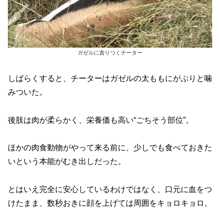
ガゼルに貪りつくチーター
しばらくすると、チーターはガゼルの太ももにがぶりと噛
みついた。
後肢は肉が柔らかく、栄養価も高い“ごちそう部位”。
ほかの肉食動物がやって来る前に、少しでも食べておきた
いという本能がむき出しだった。
とはいえ完全に安心しているわけではなく、口元に血をつ
けたまま、数秒おきに顔を上げては周囲をキョロキョロ。