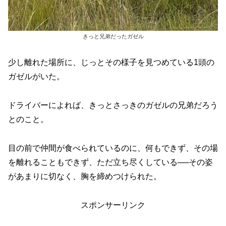
きっと兄弟だったガゼル
少し離れた場所に、じっとその様子を見つめている1頭の
ガゼルがいた。
ドライバーによれば、きっとさっきのガゼルの兄弟だろう
とのこと。
目の前で仲間が食べられているのに、何もできず、その場
を離れることもできず、ただ立ち尽くしている──その姿
があまりに切なく、胸を締めつけられた。
スポンサーリンク