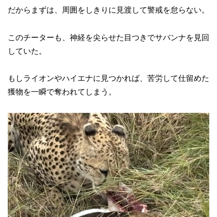
だからまずは、周囲をしきりに見渡して警戒を怠らない。
このチーターも、神経を尖らせた目つきでサバンナを見回
していた。
もしライオンやハイエナに見つかれば、苦労して仕留めた
獲物を一瞬で奪われてしまう。