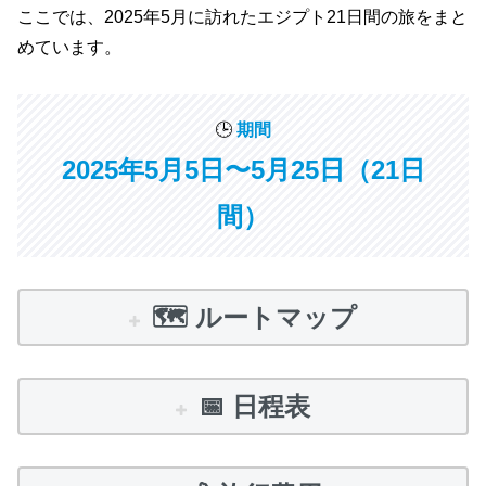
ここでは、2025年5月に訪れたエジプト21日間の旅をまと
めています。
🕒️
期間
2025年5月5日〜5月25日
（21日
間）
🗺️ ルートマップ
📅 日程表