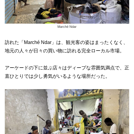
Marché Ndar
訪れた「Marché Ndar」は、観光客の姿はまったくなく、
地元の人々が日々の買い物に訪れる完全ローカル市場。
アーケードの下に並ぶ店々はディープな雰囲気満点で、正
直ひとりでは少し勇気がいるような場所だった。