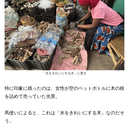
「水をきれいにする木」に驚き
特に印象に残ったのは、女性が空のペットボトルに木の枝
を詰めて売っていた光景。
馬使いによると、これは「水をきれいにする木」なのだそ
う。