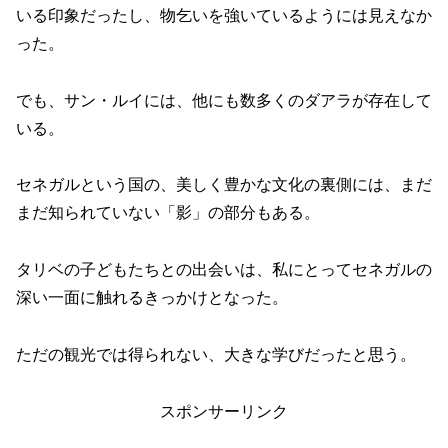
いる印象だったし、物乞いを強いているようには見えなか
った。
でも、サン・ルイには、他にも数多くのダアラが存在して
いる。
セネガルという国の、美しく豊かな文化の裏側には、まだ
まだ知られていない「影」の部分もある。
タリベの子どもたちとの出会いは、私にとってセネガルの
深い一面に触れるきっかけとなった。
ただの観光では得られない、大きな学びだったと思う。
スポンサーリンク