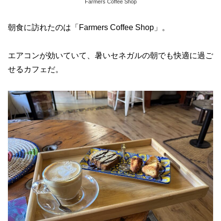
Farmers Coffee Shop
朝食に訪れたのは「Farmers Coffee Shop」。
エアコンが効いていて、暑いセネガルの朝でも快適に過ご
せるカフェだ。