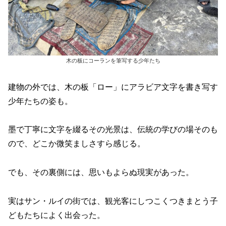
木の板にコーランを筆写する少年たち
建物の外では、木の板「ロー」にアラビア文字を書き写す
少年たちの姿も。
墨で丁寧に文字を綴るその光景は、伝統の学びの場そのも
ので、どこか微笑ましさすら感じる。
でも、その裏側には、思いもよらぬ現実があった。
実はサン・ルイの街では、観光客にしつこくつきまとう子
どもたちによく出会った。