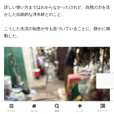
詳しい使い方まではわからなかったけれど、自然の力を活
かした伝統的な浄水材とのこと。
こうした生活の知恵が今も息づいていることに、静かに感
動した。
メニュー
ホーム
検索
トップ
サイドバー