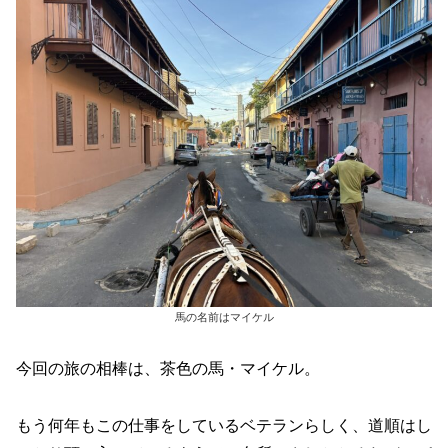
馬の名前はマイケル
今回の旅の相棒は、茶色の馬・マイケル。
もう何年もこの仕事をしているベテランらしく、道順はし