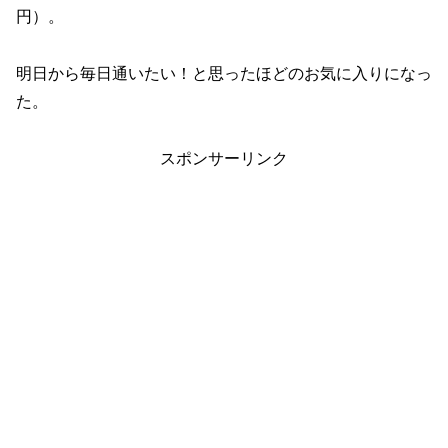
円）。
明日から毎日通いたい！と思ったほどのお気に入りになっ
た。
スポンサーリンク