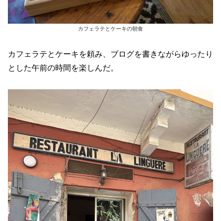
カフェラテとケーキの朝食
カフェラテとケーキを頼み、ブログを書きながらゆったり
とした午前の時間を楽しんだ。