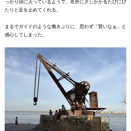
っかり頭に入っているようで、名所にさしかかるたびにぴ
たりと足を止めてくれる。
まるでガイドのような働きぶりに、思わず「賢いなぁ」と
感心してしまった。