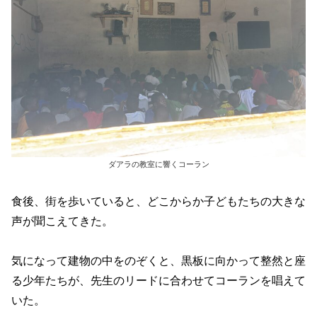
ダアラの教室に響くコーラン
食後、街を歩いていると、どこからか子どもたちの大きな
声が聞こえてきた。
気になって建物の中をのぞくと、黒板に向かって整然と座
る少年たちが、先生のリードに合わせてコーランを唱えて
いた。