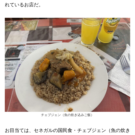
れているお店だ。
チェブジェン（魚の炊き込みご飯）
お目当ては、セネガルの国民食・チェブジェン（魚の炊き