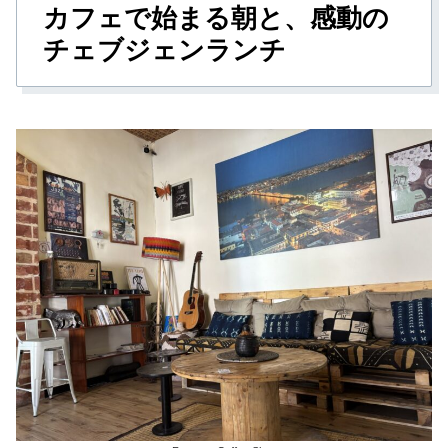
カフェで始まる朝と、感動の
チェブジェンランチ