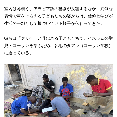
室内は薄暗く、アラビア語の響きが反響するなか、真剣な
表情で声をそろえる子どもたちの姿からは、信仰と学びが
生活の一部として根づいている様子が伝わってきた。
彼らは「タリベ」と呼ばれる子どもたちで、イスラムの聖
典・コーランを学ぶため、各地のダアラ（コーラン学校）
に通っている。