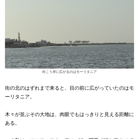
向こう岸に広がるのはモーリタニア
街の北のはずれまで来ると、目の前に広がっていたのはモ
ーリタニア。
木々が並ぶその大地は、肉眼でもはっきりと見える距離に
ある。