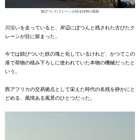
錆びついたクレーンが語る往時の面影
川沿いを走っていると、岸辺にぽつんと残された古びたク
レーンが目に留まった。
今では錆びついた鉄の塊と化しているけれど、かつてこの
港で荷物の積み下ろしに使われていた本物の機械だったと
いう。
西アフリカの交易拠点として栄えた時代の名残を静かにと
どめる、風情ある風景のひとつだった。