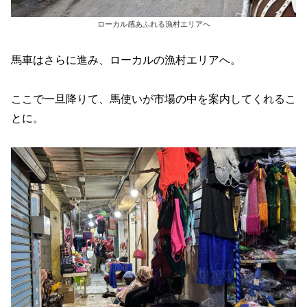
ローカル感あふれる漁村エリアへ
馬車はさらに進み、ローカルの漁村エリアへ。
ここで一旦降りて、馬使いが市場の中を案内してくれるこ
とに。