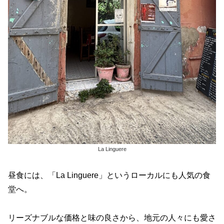
La Linguere
昼食には、「La Linguere」というローカルにも人気の食
堂へ。
リーズナブルな価格と味の良さから、地元の人々にも愛さ