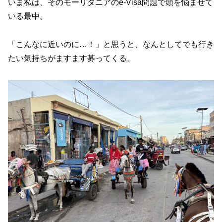
いま私は、そのモーリタニアのe-Visa問題で頭を悩ませて
いる最中。
「こんなに近いのに…！」と思うと、なんとしてでも行き
たい気持ちがますます募ってくる。