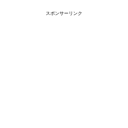
スポンサーリンク