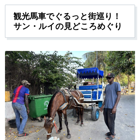
観光馬車でぐるっと街巡り！
サン・ルイの見どころめぐり