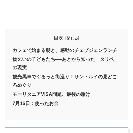
目次
カフェで始まる朝と、感動のチェブジェンランチ
物乞いの子どもたち──あとから知った「タリベ」
の現実
観光馬車でぐるっと街巡り！サン・ルイの見どこ
ろめぐり
モーリタニアVISA問題、最後の賭け
7月16日：使ったお金