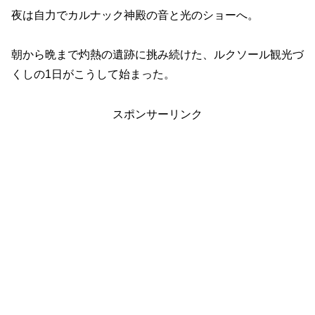
夜は自力でカルナック神殿の音と光のショーへ。
朝から晩まで灼熱の遺跡に挑み続けた、ルクソール観光づ
くしの1日がこうして始まった。
スポンサーリンク