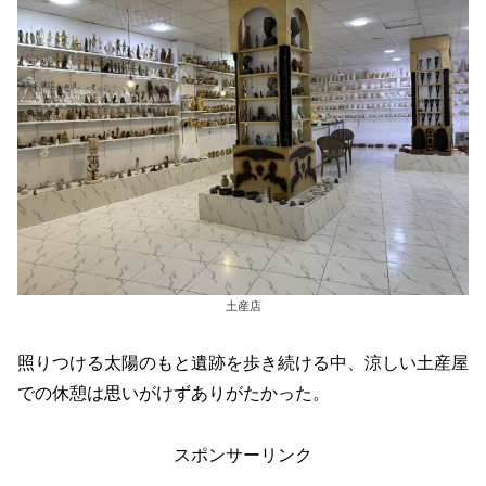
土産店
照りつける太陽のもと遺跡を歩き続ける中、涼しい土産屋
での休憩は思いがけずありがたかった。
スポンサーリンク