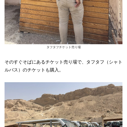
タフタフチケット売り場
そのすぐそばにあるチケット売り場で、タフタフ（シャト
ルバス）のチケットも購入。