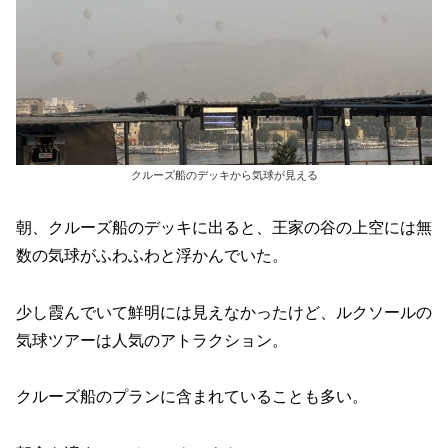
クルーズ船のデッキから気球が見える
朝、クルーズ船のデッキに出ると、王家の谷の上空には無
数の気球がふわふわと浮かんでいた。
少し霞んでいて鮮明には見えなかったけど、ルクソールの
気球ツアーは人気のアトラクション。
クルーズ船のプランに含まれていることも多い。