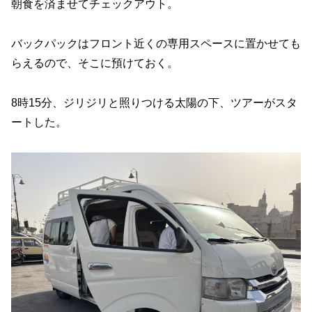
朝食を済ませてチェックアウト。
バックパックはフロント近くの専用スペースに置かせても
らえるので、そこに預けておく。
8時15分、ジリジリと照りつける太陽の下、ツアーがスタ
ートした。