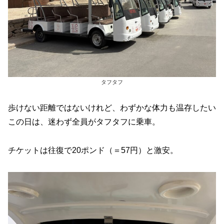
タフタフ
歩けない距離ではないけれど、わずかな体力も温存したい
この日は、迷わず全員がタフタフに乗車。
チケットは往復で20ポンド（＝57円）と激安。