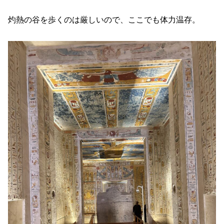
灼熱の谷を歩くのは厳しいので、ここでも体力温存。