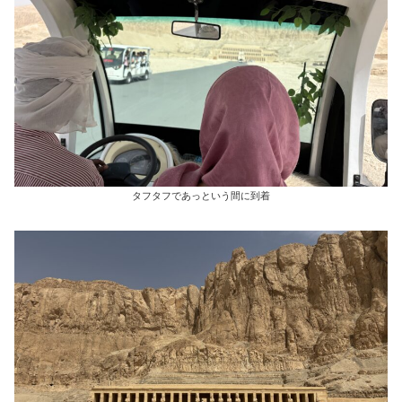
タフタフであっという間に到着