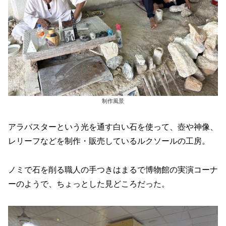
制作風景
アラバスターという光を通す白い石を使って、壺や神像、
レリーフなどを制作・販売しているルクソールの工房。
ノミで石を削る職人の手つきはまるで博物館の実演コーナ
ーのようで、ちょっとした見どころだった。