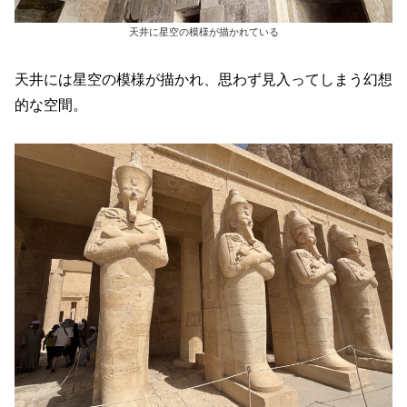
天井に星空の模様が描かれている
天井には星空の模様が描かれ、思わず見入ってしまう幻想
的な空間。