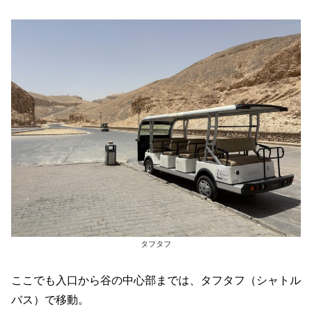
タフタフ
ここでも入口から谷の中心部までは、タフタフ（シャトル
バス）で移動。