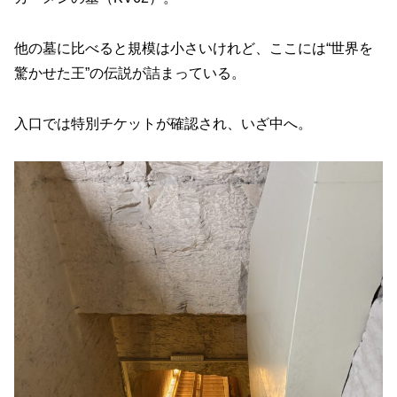
他の墓に比べると規模は小さいけれど、ここには“世界を
驚かせた王”の伝説が詰まっている。
入口では特別チケットが確認され、いざ中へ。