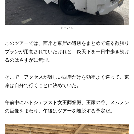
ミニバン
このツアーでは、西岸と東岸の遺跡をまとめて巡る欲張り
プランが用意されていたけれど、炎天下を一日中歩き続け
るのはさすがに無理。
そこで、アクセスが難しい西岸だけを効率よく巡って、東
岸は自分で行くことに決めていた。
午前中にハトシェプスト女王葬祭殿、王家の谷、メムノン
の巨像をまわり、午後はツアーを離脱する予定だ。