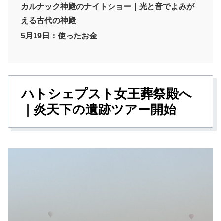
カルナック神殿のナイトショー｜光と音でよみが
える古代の神殿
5月19日：使ったお金
ハトシェプスト女王葬祭殿へ
｜炎天下の遺跡ツアー開始